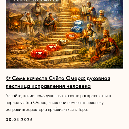
✨ Семь качеств Счёта Омера: духовная
лестница исправления человека
Узнайте, какие семь духовных качеств раскрываются в
период Счёта Омера, и как они помогают человеку
исправить характер и приблизиться к Торе.
30.03.2026