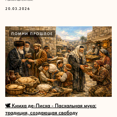
20.03.2026
ПОМНИ ПРОШЛОЕ
🕊️ Кимха де-Писха - Пасхальная мука:
традиция, создающая свободу