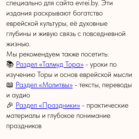
специально для сайта evrei.by. Эти
издания раскрывают богатство
еврейской культуры, её духовные
глубины и живую связь с повседневной
жизнью.
Мы рекомендуем также посетить:
📚
Раздел «Талмуд Тора»
- уроки по
изучению Торы и основ еврейской мысли
📖
Раздел «Молитвы»
- тексты, переводы
и аудио
🎉
Раздел «Праздники»
- практические
материалы и глубокое понимание
праздников