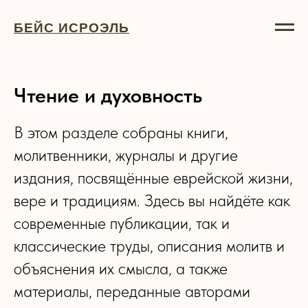
БЕЙС ИСРОЭЛЬ
Чтение и духовность
В этом разделе собраны книги,
молитвенники, журналы и другие
издания, посвящённые еврейской жизни,
вере и традициям. Здесь вы найдёте как
современные публикации, так и
классические труды, описания молитв и
объяснения их смысла, а также
материалы, переданные авторами