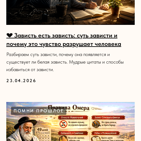
💔 Зависть есть зависть: суть зависти и
почему это чувство разрушает человека
Разбираем суть зависти, почему она появляется и
существует ли белая зависть. Мудрые цитаты и способы
избавиться от зависти.
23.04.2026
ПОМНИ ПРОШЛОЕ