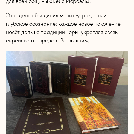
для всей общины «Бейс Исроэль».
Этот день объединил молитву, радость и
глубокое осознание: каждое новое поколение
несёт дальше традиции Торы, укрепляя связь
еврейского народа с Вс-вышним.