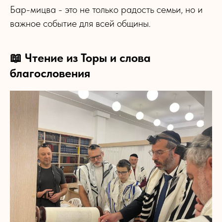
Бар-мицва - это не только радость семьи, но и
важное событие для всей общины.
📖 Чтение из Торы и слова
благословения