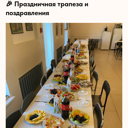
🎉 Праздничная трапеза и
поздравления