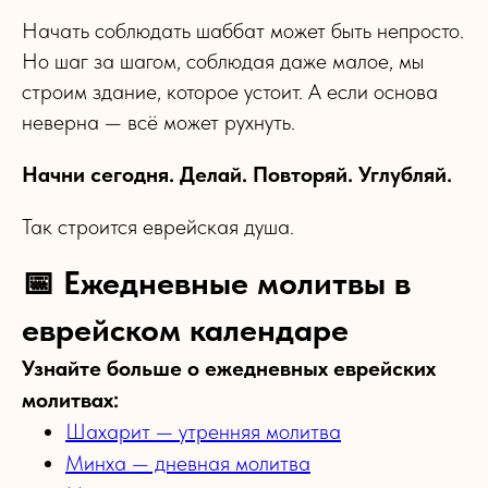
Начать соблюдать шаббат может быть непросто.
Но шаг за шагом, соблюдая даже малое, мы
строим здание, которое устоит. А если основа
неверна — всё может рухнуть.
Начни сегодня. Делай. Повторяй. Углубляй.
Так строится еврейская душа.
📅 Ежедневные молитвы в
еврейском календаре
Узнайте больше о ежедневных еврейских
молитвах:
Шахарит — утренняя молитва
Минха — дневная молитва