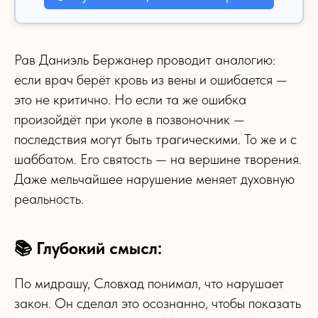
Рав Даниэль Бержанер проводит аналогию:
если врач берёт кровь из вены и ошибается —
это не критично. Но если та же ошибка
произойдёт при уколе в позвоночник —
последствия могут быть трагическими. То же и с
шаббатом. Его святость — на вершине творения.
Даже мельчайшее нарушение меняет духовную
реальность.
📚 Глубокий смысл:
По мидрашу, Словхад понимал, что нарушает
закон. Он сделал это осознанно, чтобы показать