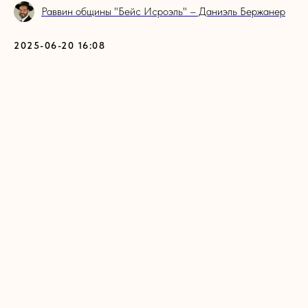
Раввин общины "Бейс Исроэль" – Даниэль Бержанер
2025-06-20 16:08