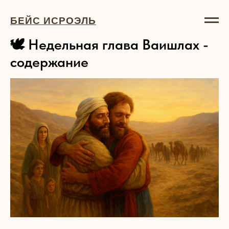
БЕЙС ИСРОЭЛЬ
🕊 Недельная глава Ваишлах -
содержание