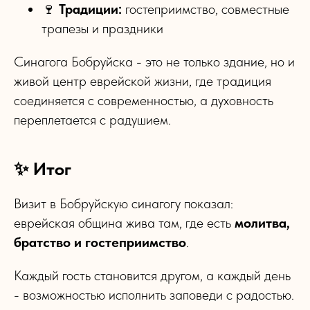
🍷
Традиции:
гостеприимство, совместные
трапезы и праздники
Синагога Бобруйска - это не только здание, но и
живой центр еврейской жизни, где традиция
соединяется с современностью, а духовность
переплетается с радушием.
✨ Итог
Визит в Бобруйскую синагогу показал:
еврейская община жива там, где есть
молитва,
братство и гостеприимство
.
Каждый гость становится другом, а каждый день
- возможностью исполнить заповеди с радостью.