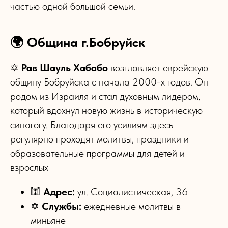
частью одной большой семьи.
🌍 Община г.Бобруйск
✡
Рав Шауль Хабабо
возглавляет еврейскую
общину Бобруйска с начала 2000-х годов. Он
родом из Израиля и стал духовным лидером,
который вдохнул новую жизнь в историческую
синагогу. Благодаря его усилиям здесь
регулярно проходят молитвы, праздники и
образовательные программы для детей и
взрослых
🕍
Адрес:
ул. Социалистическая, 36
✡
Службы:
ежедневные молитвы в
миньяне