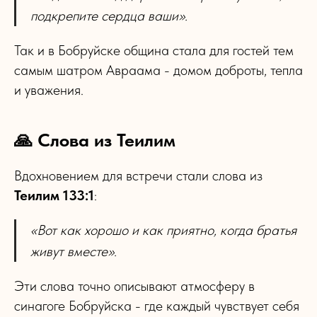
подкрепите сердца ваши».
Так и в Бобруйске община стала для гостей тем
самым шатром Авраама - домом доброты, тепла
и уважения.
🙏 Слова из Теилим
Вдохновением для встречи стали слова из
Теилим 133:1
:
«Вот как хорошо и как приятно, когда братья
живут вместе».
Эти слова точно описывают атмосферу в
синагоге Бобруйска - где каждый чувствует себя