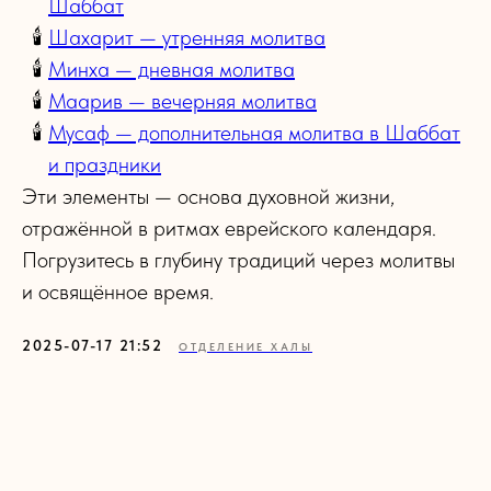
Шаббат
Шахарит — утренняя молитва
Минха — дневная молитва
Маарив — вечерняя молитва
Мусаф — дополнительная молитва в Шаббат
и праздники
Эти элементы — основа духовной жизни,
отражённой в ритмах еврейского календаря.
Погрузитесь в глубину традиций через молитвы
и освящённое время.
2025-07-17 21:52
ОТДЕЛЕНИЕ ХАЛЫ