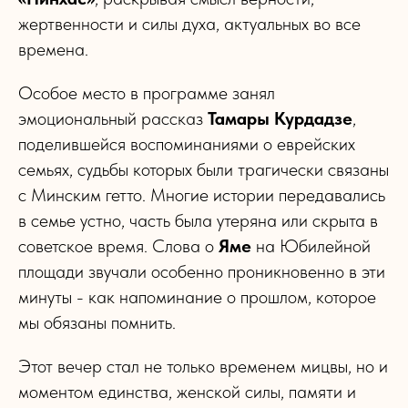
жертвенности и силы духа, актуальных во все
времена.
Особое место в программе занял
эмоциональный рассказ
Тамары Курдадзе
,
поделившейся воспоминаниями о еврейских
семьях, судьбы которых были трагически связаны
с Минским гетто. Многие истории передавались
в семье устно, часть была утеряна или скрыта в
советское время. Слова о
Яме
на Юбилейной
площади звучали особенно проникновенно в эти
минуты - как напоминание о прошлом, которое
мы обязаны помнить.
Этот вечер стал не только временем мицвы, но и
моментом единства, женской силы, памяти и