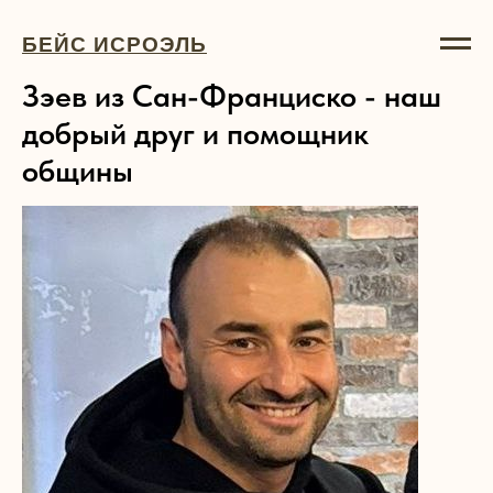
БЕЙС ИСРОЭЛЬ
Зэев из Сан-Франциско - наш
добрый друг и помощник
общины