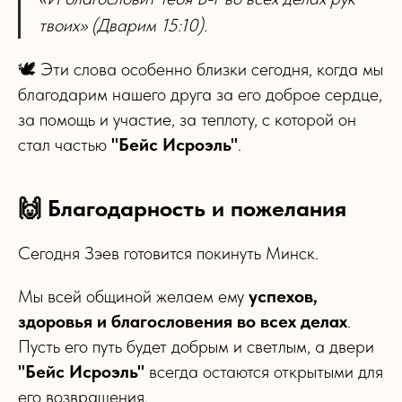
твоих» (Дварим 15:10).
🕊 Эти слова особенно близки сегодня, когда мы
благодарим нашего друга за его доброе сердце,
за помощь и участие, за теплоту, с которой он
стал частью
"Бейс Исроэль"
.
🙌 Благодарность и пожелания
Сегодня Зэев готовится покинуть Минск.
Мы всей общиной желаем ему
успехов,
здоровья и благословения во всех делах
.
Пусть его путь будет добрым и светлым, а двери
"Бейс Исроэль"
всегда остаются открытыми для
его возвращения.