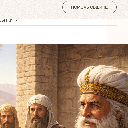
ПОМОЧЬ ОБЩИНЕ
крытки