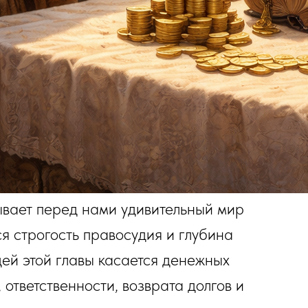
вает перед нами удивительный мир
ся строгость правосудия и глубина
ей этой главы касается денежных
ответственности, возврата долгов и