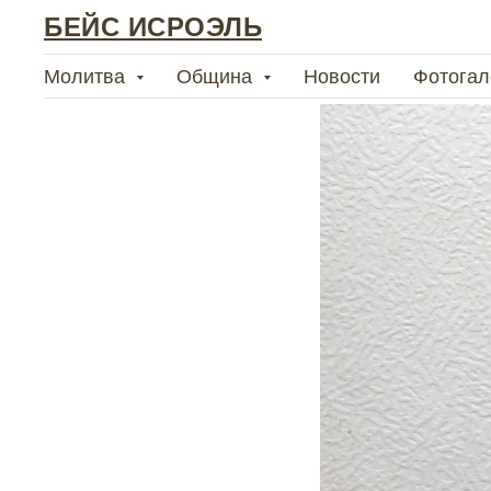
БЕЙС ИСРОЭЛЬ
Молитва
Община
Новости
Фотогал