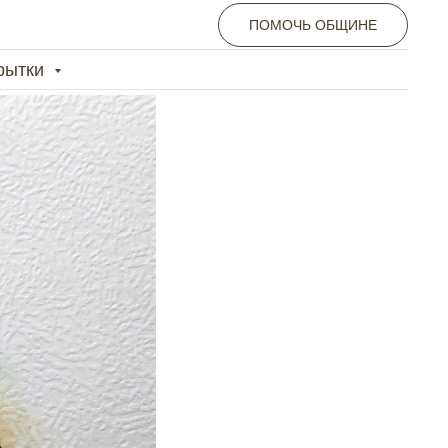
ПОМОЧЬ ОБЩИНЕ
крытки