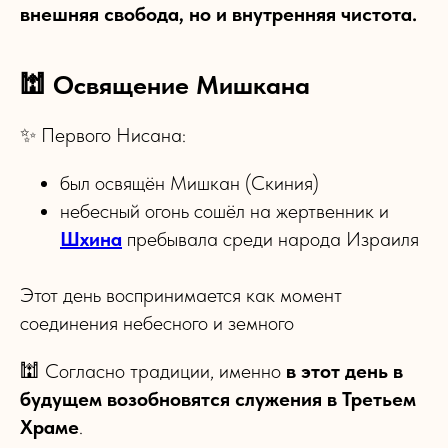
внешняя свобода, но и внутренняя чистота.
🕍 Освящение Мишкана
✨ Первого Нисана:
был освящён Мишкан (Скиния)
небесный огонь сошёл на жертвенник и
Шхина
пребывала среди народа Израиля
Этот день воспринимается как момент
соединения небесного и земного
🕍 Согласно традиции, именно
в этот день в
будущем возобновятся служения в Третьем
Храме
.