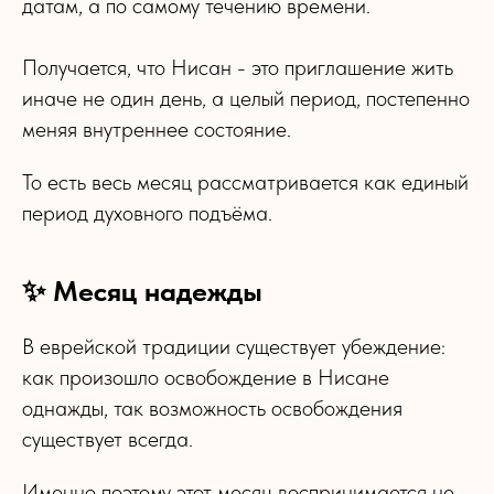
датам, а по самому течению времени.
Получается, что Нисан - это приглашение жить
иначе не один день, а целый период, постепенно
меняя внутреннее состояние.
То есть весь месяц рассматривается как единый
период духовного подъёма.
✨ Месяц надежды
В еврейской традиции существует убеждение:
как произошло освобождение в Нисане
однажды, так возможность освобождения
существует всегда.
Именно поэтому этот месяц воспринимается не