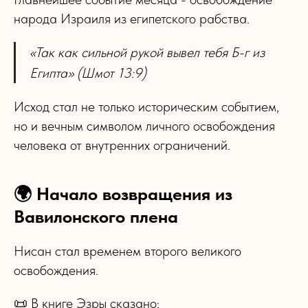
народа Израиля из египетского рабства.
«Так как сильной рукой вывел тебя Б-г из
Египта» (Шмот 13:9)
Исход стал не только историческим событием,
но и вечным символом личного освобождения
человека от внутренних ограничений.
🌍 Начало возвращения из
Вавилонского плена
Нисан стал временем второго великого
освобождения.
📜 В книге Эзры сказано: