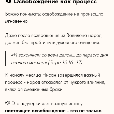
🔄 Освобождение как процесс
Важно понимать: освобождение не произошло
мгновенно.
Даже после возвращения из Вавилона народ
должен был пройти путь духовного очищения.
«И закончили со всем делом… до первого дня
первого месяца» (Эзра 10:16 -17)
К началу месяца Нисан завершился важный
процесс - народ отказался от чуждого влияния,
включая смешанные браки.
💡 Это подчёркивает важную истину:
настоящее освобождение - это не только