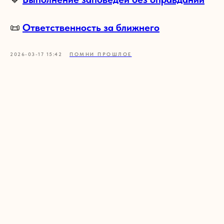
📜
Ответственность за ближнего
2026-03-17 15:42
ПОМНИ ПРОШЛОЕ