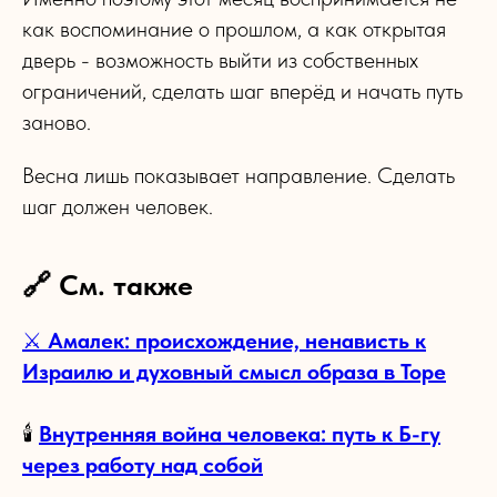
как воспоминание о прошлом, а как открытая
дверь - возможность выйти из собственных
ограничений, сделать шаг вперёд и начать путь
заново.
Весна лишь показывает направление. Сделать
шаг должен человек.
🔗 См. также
⚔️
Амалек: происхождение, ненависть к
Израилю и духовный смысл образа в Торе
🕯️
Внутренняя война человека: путь к Б-гу
через работу над собой