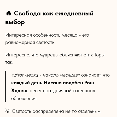
🔥 Свобода как ежедневный
выбор
Интересная особенность месяца - его
равномерная святость.
Интересно, что мудрецы объясняют стих Торы
так:
«Этот месяц - начало месяцев»
означает, что
каждый день Нисана подобен Рош
Ходеш
, несёт праздничный потенциал
обновления.
💡 Святость распределена не по отдельным