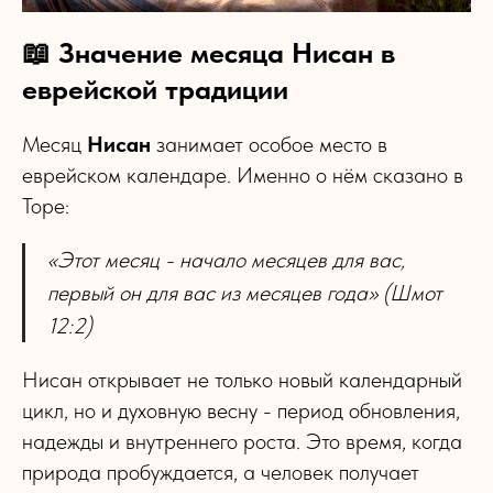
📖 Значение месяца Нисан в
еврейской традиции
Месяц
Нисан
занимает особое место в
еврейском календаре. Именно о нём сказано в
Торе:
«Этот месяц - начало месяцев для вас,
первый он для вас из месяцев года» (Шмот
12:2)
Нисан открывает не только новый календарный
цикл, но и духовную весну - период обновления,
надежды и внутреннего роста. Это время, когда
природа пробуждается, а человек получает