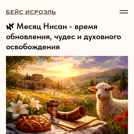
БЕЙС ИСРОЭЛЬ
🌿 Месяц Нисан - время
обновления, чудес и духовного
освобождения