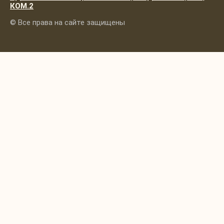
КОМ.2
© Все права на сайте защищены